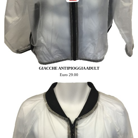
GIACCHE ANTIPIOGGIA ADULT
Euro 29.00