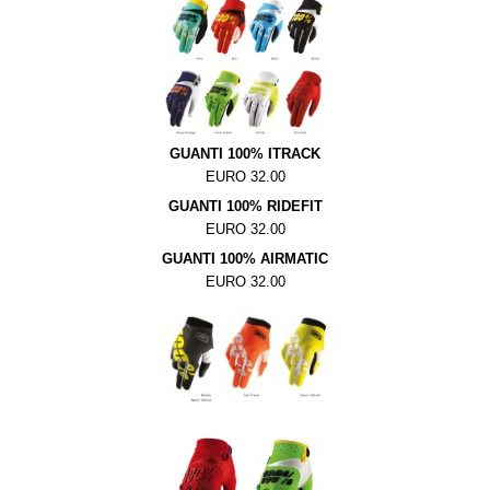
GUANTI 100% ITRACK
EURO 32.00
GUANTI 100% RIDEFIT
EURO 32.00
GUANTI 100%
AIRMATIC
EURO 32.00